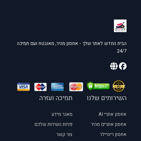
הבית החדש לאתר שלך - אחסון מהיר, מאובטח ועם תמיכה
24/7
השירותים שלנו
תמיכה ועזרה
אחסון אתרי AI
מאגר מידע
אחסון אתרים מהיר
פניות השירות שלכם
אחסון ריסיילר
צור קשר