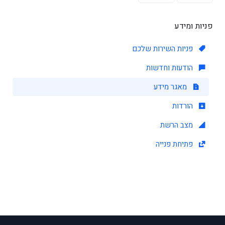
פניות ומידע
פניות השירות שלכם
הודעות וחדשות
מאגר מידע
הורדות
מצב הרשת
פתיחת פנייה