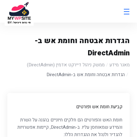
הגדרות אבטחה וחומת אש ב-
DirectAdmin
מאגר מידע
ממשק ניהול דיירקט אדמין (DirectAdmin)
הגדרות אבטחה וחומת אש ב-DirectAdmin
קביעת חומת אש ופורטים
חומת האש והפורטים הם חלקים חיוניים בהגנה על השרת
והמידע שמאוחסן עליו. ב-DirectAdmin, קיימות אפשרויות
להגדיר ולנהל את ההגדרות הללו: