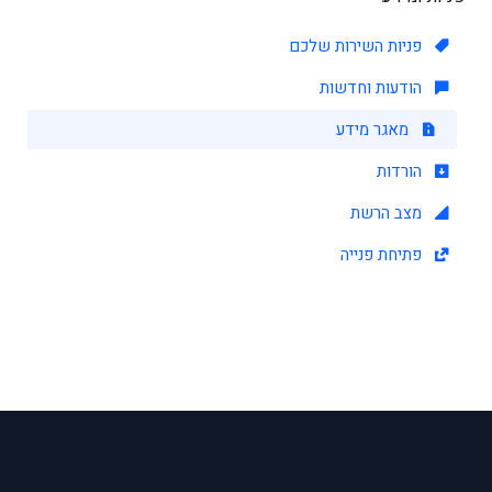
פניות השירות שלכם
הודעות וחדשות
מאגר מידע
הורדות
מצב הרשת
פתיחת פנייה