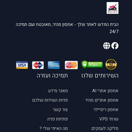
הבית החדש לאתר שלך - אחסון מהיר, מאובטח ועם תמיכה
24/7
השירותים שלנו
תמיכה ועזרה
אחסון אתרי AI
מאגר מידע
אחסון אתרים מהיר
פניות השירות שלכם
אחסון ריסיילר
צור קשר
שרתי VPS
פתיחת פניה
סליקה לעסקים
מה האיפי שלי ?