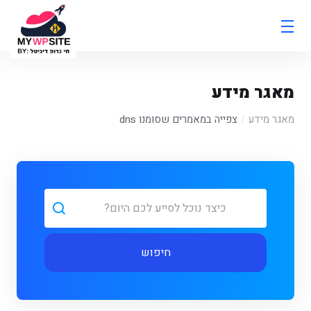
מאגר מידע
מאגר מידע
צפייה במאמרים שסומנו dns
חיפוש