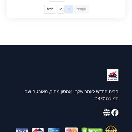
הקודם
1
2
הבא
הבית החדש לאתר שלך - אחסון מהיר, מאובטח ועם
תמיכה 24/7