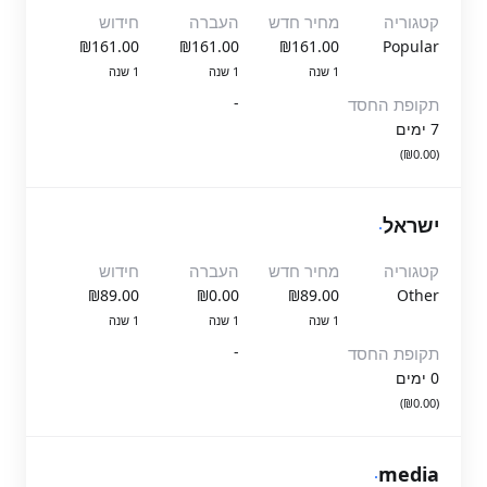
קטגוריה
מחיר חדש
העברה
חידוש
₪161.00
₪161.00
₪161.00
Popular
1 שנה
1 שנה
1 שנה
-
תקופת החסד
7 ימים
(₪0.00)
ישראל
.
קטגוריה
מחיר חדש
העברה
חידוש
₪89.00
₪0.00
₪89.00
Other
1 שנה
1 שנה
1 שנה
-
תקופת החסד
0 ימים
(₪0.00)
.
media