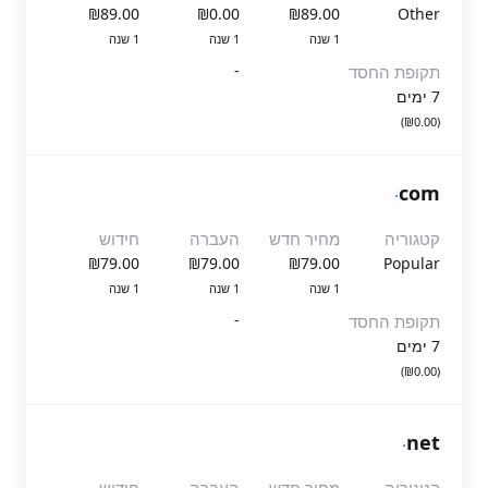
₪89.00
₪0.00
₪89.00
Other
1 שנה
1 שנה
1 שנה
-
תקופת החסד
7 ימים
(₪0.00)
.
com
קטגוריה
מחיר חדש
העברה
חידוש
₪79.00
₪79.00
₪79.00
Popular
1 שנה
1 שנה
1 שנה
-
תקופת החסד
7 ימים
(₪0.00)
.
net