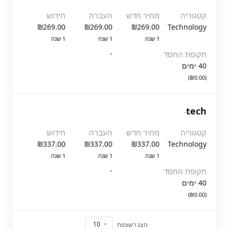
קטגוריה
מחיר חדש
העברה
חידוש
₪269.00
₪269.00
₪269.00
Technology
1 שנה
1 שנה
1 שנה
-
תקופת החסד
40 ימים
(₪0.00)
.
tech
קטגוריה
מחיר חדש
העברה
חידוש
₪337.00
₪337.00
₪337.00
Technology
1 שנה
1 שנה
1 שנה
-
תקופת החסד
40 ימים
(₪0.00)
הצג רשומות