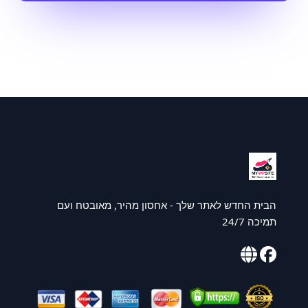
הבית החדש לאתר שלך - אחסון מהיר, מאובטח ועם
תמיכה 24/7