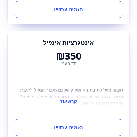
הזמינו עכשיו
אינטגרציות אימייל
₪350
חד פעמי
חיבור מייל לתיבת האווטלוק שלכם חיבור המייל לתיבת
הגוגל שלכם חיבור מייל לרב מסר חיבור מייל ל-Smove
הגדרת חתימה אישית
הזמינו עכשיו