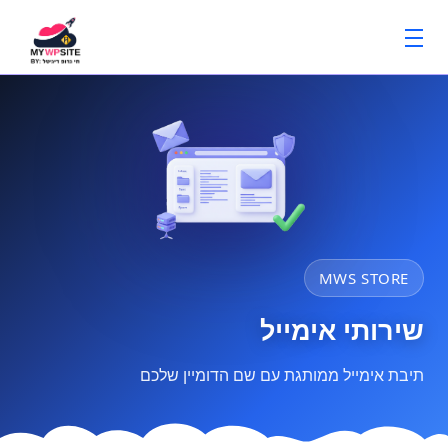
MWS STORE
שירותי אימייל
תיבת אימייל ממותגת עם שם הדומיין שלכם