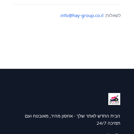
לשאלות:
info@hay-group.co.il
הבית החדש לאתר שלך - אחסון מהיר, מאובטח ועם
תמיכה 24/7