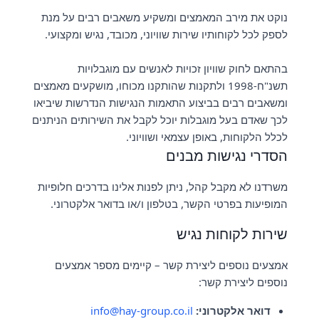
נוקט את מירב המאמצים ומשקיע משאבים רבים על מנת
לספק לכל לקוחותיו שירות שוויוני, מכובד, נגיש ומקצועי.
בהתאם לחוק שוויון זכויות לאנשים עם מוגבלויות
תשנ"ח-1998 ולתקנות שהותקנו מכוחו, מושקעים מאמצים
ומשאבים רבים בביצוע התאמות הנגישות הנדרשות שיביאו
לכך שאדם בעל מוגבלות יוכל לקבל את השירותים הניתנים
לכלל הלקוחות, באופן עצמאי ושוויוני.
הסדרי נגישות מבנים
משרדנו לא מקבל קהל, ניתן לפנות אלינו בדרכים חלופיות
המופיעות בפרטי הקשר, בטלפון ו/או בדואר אלקטרוני.
שירות לקוחות נגיש
אמצעים נוספים ליצירת קשר – קיימים מספר אמצעים
נוספים ליצירת קשר:
דואר אלקטרוני:
info@hay-group.co.il