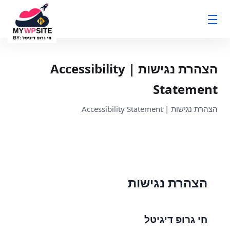
הצהרת נגישות | Accessibility
Statement
הצהרת נגישות | Accessibility Statement
הצהרת נגישות
חי גרופ דיגיטל