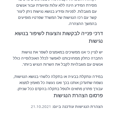
מסירת המידע הינה ללא עלות ומיועדת עבור אנשים
עם מוגבלות. לפניות ומידע בנושא נגישות ניתן ליצור
קשר עם רכז הנגישות של המשרד שפרטיו מופיעים
בהמשך ההצהרה.
דרכי פנייה לבקשות והצעות לשיפור בנושא
נגישות
יש לציין כי אנו ממשיכים במאמצים לשפר את נגישות
החברה כחלק ממחויבותנו לאפשר לכלל האוכלוסייה כולל
אנשים עם מוגבלויות לקבל את השרות הנגיש ביותר.
במידה ונתקלת בבעיה או בתקלה כלשהי בנושא הנגישות,
נשמח שתעדכן אותנו בכך ואנו נעשה כל מאמץ למצוא
עבורך פתרון מתאים ולטפל בתקלה בהקדם ככל שניתן.
פרסום הצהרת הנגישות
הצהרת הנגישות עודכנה ביום:
21.10.2021