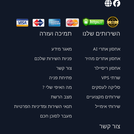
השירותים שלנו
תמיכה ועזרה
אחסון אתרי AI
מאגר מידע
אחסון אתרים מהיר
פניות השירות שלכם
אחסון ריסיילר
צור קשר
שרתי VPS
פתיחת פניה
סליקה לעסקים
מה האיפי שלי ?
שירותים מקצועיים
מצב הרשת
שירותי אימייל
תנאי השירות ומדיניות הפרטיות
מעבר לסוכן חכם
צור קשר