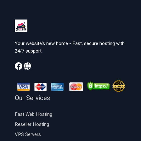
Your website's new home - Fast, secure hosting with
24/7 support
Our Services
Fast Web Hosting
Reseller Hosting
VPS Servers