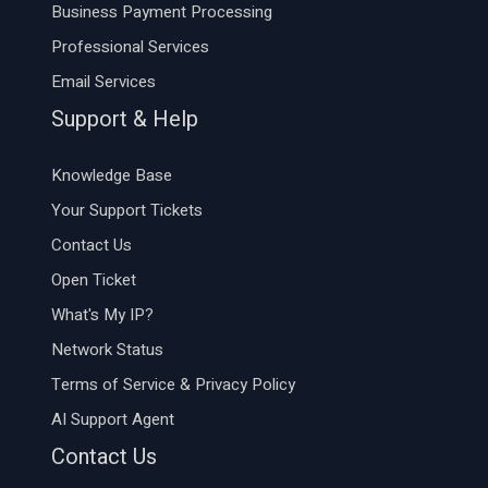
Business Payment Processing
Professional Services
Email Services
Support & Help
Knowledge Base
Your Support Tickets
Contact Us
Open Ticket
What's My IP?
Network Status
Terms of Service & Privacy Policy
AI Support Agent
Contact Us