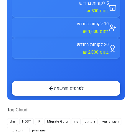
5 לקוחות בחודש
בונוס 500 ₪
10 לקוחות בחודש
בונוס 1,000 ₪
20 לקוחות בחודש
בונוס 2,000 ₪
לפרטים והרשמה
Tag Cloud
העברת דומיין
דומיינים
ns
Migrate Guru
IP
HOST
dns
רישום דומיין
חידוש דומיין