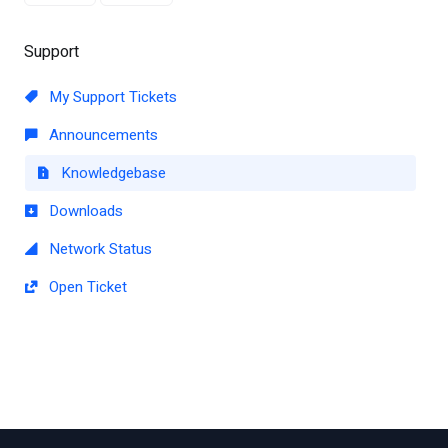
Support
My Support Tickets
Announcements
Knowledgebase
Downloads
Network Status
Open Ticket