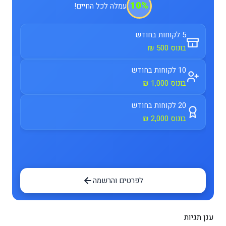
10%
עמלה לכל החיים!
5 לקוחות בחודש
בונוס 500 ₪
10 לקוחות בחודש
בונוס 1,000 ₪
20 לקוחות בחודש
בונוס 2,000 ₪
לפרטים והרשמה
ענן תגיות