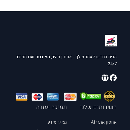
הבית החדש לאתר שלך - אחסון מהיר, מאובטח ועם תמיכה
24/7
השירותים שלנו
תמיכה ועזרה
אחסון אתרי AI
מאגר מידע