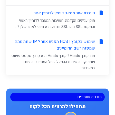
העברת אתר מסאב דומיין לדומיין אחר
תוכן עניינים הקדמה: חשיבות המעבר לדומיין ראשי
והתקנת SSL מהו SSL ומדוע הוא חיוני לאתר שלך?...
שימוש בקובץ HOST הפנית אתר ל IP שונה ממה
שמפנה רשם הדומיינים
מהו קובץ Hosts? קובץ Hosts הוא קובץ טקסט פשוט
שמופקד במערכת ההפעלה של המחשב, במיוחד
במערכות...
תוכנית שותפים
תתחילו להרוויח מכל לקוח