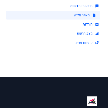
הודעות וחדשות
מאגר מידע
הורדות
מצב הרשת
פתיחת פנייה