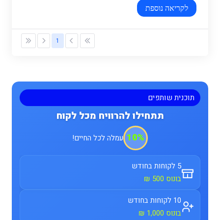
לקריאה נוספת
1
תוכנית שותפים
תתחילו להרוויח מכל לקוח
10%
עמלה לכל החיים!
5 לקוחות בחודש
בונוס 500 ₪
10 לקוחות בחודש
בונוס 1,000 ₪