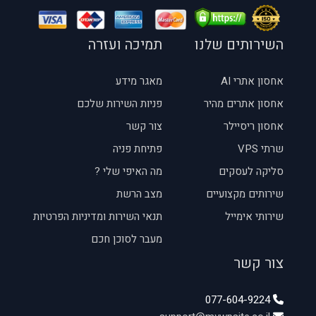
השירותים שלנו
תמיכה ועזרה
אחסון אתרי AI
מאגר מידע
אחסון אתרים מהיר
פניות השירות שלכם
אחסון ריסיילר
צור קשר
שרתי VPS
פתיחת פניה
סליקה לעסקים
מה האיפי שלי ?
שירותים מקצועיים
מצב הרשת
שירותי אימייל
תנאי השירות ומדיניות הפרטיות
מעבר לסוכן חכם
צור קשר
077-604-9224