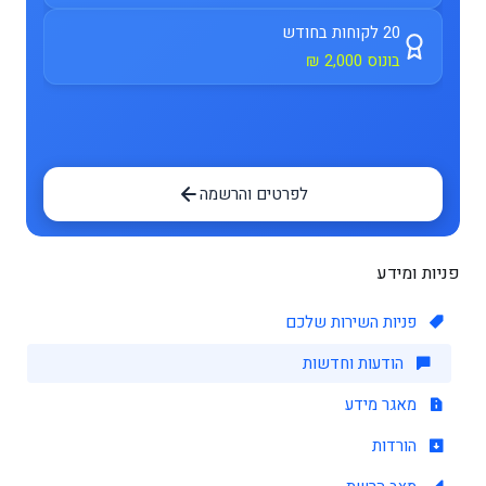
20 לקוחות בחודש
בונוס 2,000 ₪
לפרטים והרשמה
פניות ומידע
פניות השירות שלכם
הודעות וחדשות
מאגר מידע
הורדות