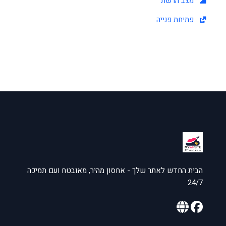
מצב הרשת
פתיחת פנייה
הבית החדש לאתר שלך - אחסון מהיר, מאובטח ועם תמיכה
24/7