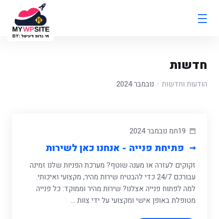
חדשות
הודעות וחדשות
נובמבר 2024
19חמ נובמבר 2024
פתיחת פנייה - אנחנו כאן לשירות
זקוקים לעזרה או מענה שוטף? מערכת הפניות שלנו זמינה
עבורכם 24/7 כדי להבטיח שירות מהיר, מקצועי ואיכותי.
למה לפתוח פנייה אצלנו? שירות מהיר וממוקד: כל פנייה
מטופלת באופן אישי ומקצועי על ידי צוות ...