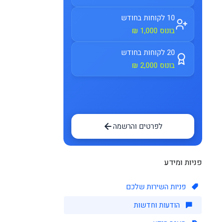
10 לקוחות בחודש
בונוס 1,000 ₪
20 לקוחות בחודש
בונוס 2,000 ₪
לפרטים והרשמה
פניות ומידע
פניות השירות שלכם
הודעות וחדשות