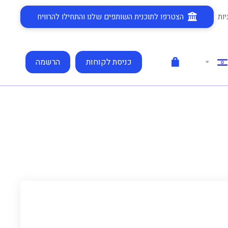
ות
הצטרפו לתוכנית השותפים שלנו והתחילו להרוויח
כניסת לקוחות
הרשמה