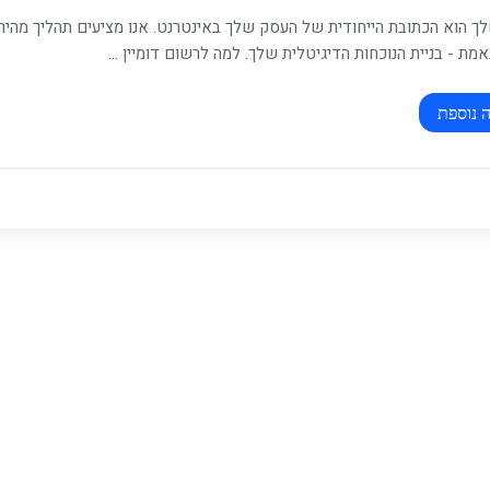
לך הוא הכתובת הייחודית של העסק שלך באינטרנט. אנו מציעים תהליך מהי
ת - בניית הנוכחות הדיגיטלית שלך. למה לרשום דומיין ...
 נוספת