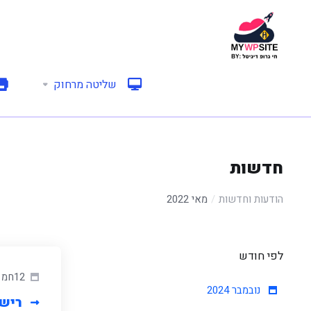
שליטה מרחוק
חדשות
הודעות וחדשות
מאי 2022
לפי חודש
12חמ מאי 2022
נובמבר 2024
רישו