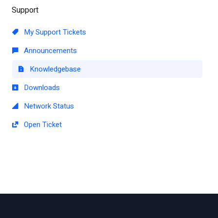
Support
My Support Tickets
Announcements
Knowledgebase
Downloads
Network Status
Open Ticket