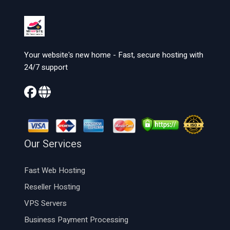
Your website's new home - Fast, secure hosting with
24/7 support
Our Services
Fast Web Hosting
Reseller Hosting
VPS Servers
Business Payment Processing