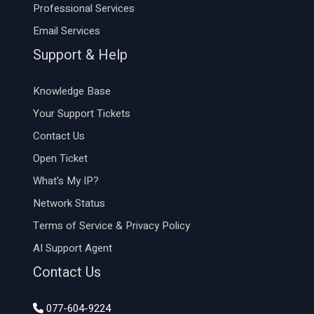
Professional Services
Email Services
Support & Help
Knowledge Base
Your Support Tickets
Contact Us
Open Ticket
What's My IP?
Network Status
Terms of Service & Privacy Policy
AI Support Agent
Contact Us
077-604-9224