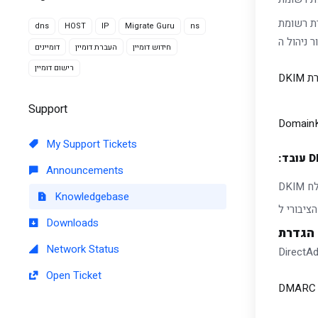
dns
HOST
IP
Migrate Guru
ns
חידוש דומיין
העברת דומיין
דומיינים
רישום דומיין
DKIM
Support
DomainKe
My Support Tickets
Announcements
Knowledgebase
Downloads
Network Status
Open Ticket