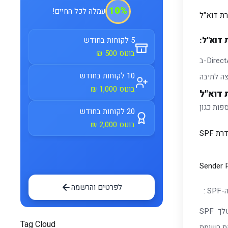
10%
עמלה לכל החיים!
ת דוא"ל
 דוא"ל:
5 לקוחות בחודש
בונוס 500 ₪
10 לקוחות בחודש
בונוס 1,000 ₪
20 לקוחות בחודש
בונוס 2,000 ₪
דרת
SPF
Sender 
לפרטים והרשמה
S :
Tag Cloud