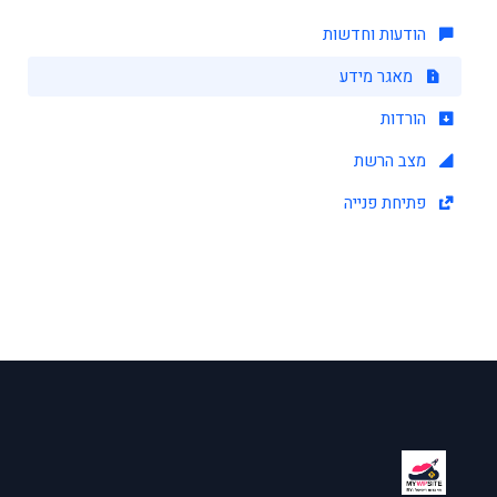
הודעות וחדשות
מאגר מידע
הורדות
מצב הרשת
פתיחת פנייה