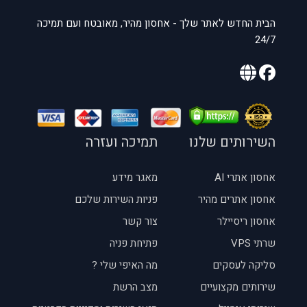
הבית החדש לאתר שלך - אחסון מהיר, מאובטח ועם תמיכה
24/7
השירותים שלנו
תמיכה ועזרה
אחסון אתרי AI
מאגר מידע
אחסון אתרים מהיר
פניות השירות שלכם
אחסון ריסיילר
צור קשר
שרתי VPS
פתיחת פניה
סליקה לעסקים
מה האיפי שלי ?
שירותים מקצועיים
מצב הרשת