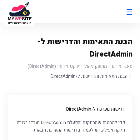
הבנת התאימות והדרישות ל-
DirectAdmin
מאגר מידע
ממשק ניהול דיירקט אדמין (DirectAdmin)
הבנת התאימות והדרישות ל-DirectAdmin
דרישות מערכת ל-DirectAdmin
כדי להבטיח שההתקנה והפעלת DirectAdmin יעבדו בצורה
חלקה ויעילה, יש לעמוד בדרישות המערכת הבאות: