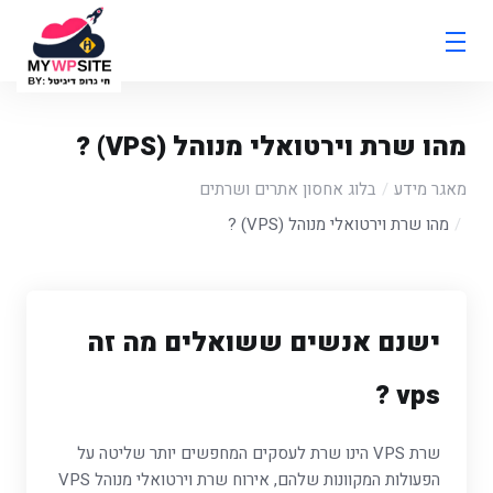
מהו שרת וירטואלי מנוהל (VPS) ?
מאגר מידע
בלוג אחסון אתרים ושרתים
מהו שרת וירטואלי מנוהל (VPS) ?
ישנם אנשים ששואלים מה זה
vps ?
שרת VPS הינו שרת לעסקים המחפשים יותר שליטה על
הפעולות המקוונות שלהם, אירוח שרת וירטואלי מנוהל VPS