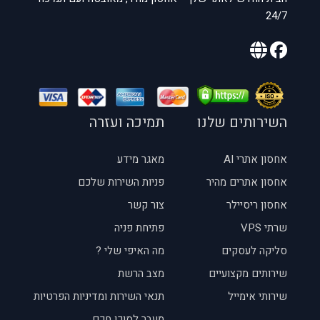
24/7
השירותים שלנו
תמיכה ועזרה
אחסון אתרי AI
מאגר מידע
אחסון אתרים מהיר
פניות השירות שלכם
אחסון ריסיילר
צור קשר
שרתי VPS
פתיחת פניה
סליקה לעסקים
מה האיפי שלי ?
שירותים מקצועיים
מצב הרשת
שירותי אימייל
תנאי השירות ומדיניות הפרטיות
מעבר לסוכן חכם