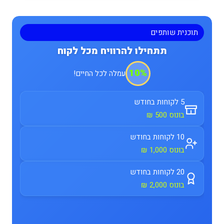
תוכנית שותפים
תתחילו להרוויח מכל לקוח
10%
עמלה לכל החיים!
5 לקוחות בחודש
בונוס 500 ₪
10 לקוחות בחודש
בונוס 1,000 ₪
20 לקוחות בחודש
בונוס 2,000 ₪