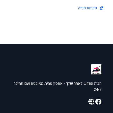
פתיחת פנייה
הבית החדש לאתר שלך - אחסון מהיר, מאובטח ועם תמיכה
24/7