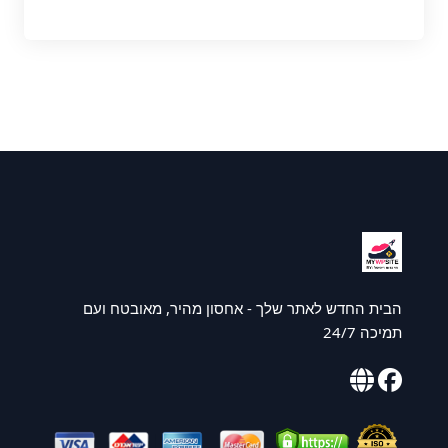
הבית החדש לאתר שלך - אחסון מהיר, מאובטח ועם
תמיכה 24/7