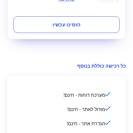
חד פעמית )
הזמינו עכשיו
כל רכישה כוללת בנוסף
מערכת דוחות - חינם!
מודול לאתר - חינם!
הגדרת אתר - חינם!