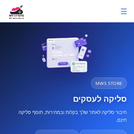
MWS STORE
סליקה לעסקים
חיבור סליקה לאתר שלך בקלות ובמהירות, תוסף סליקה
חינם.