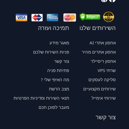
השירותים שלנו
תמיכה ועזרה
אחסון אתרי AI
מאגר מידע
אחסון אתרים מהיר
פניות השירות שלכם
אחסון ריסיילר
צור קשר
שרתי VPS
פתיחת פניה
סליקה לעסקים
מה האיפי שלי ?
שירותים מקצועיים
מצב הרשת
שירותי אימייל
תנאי השירות ומדיניות הפרטיות
מעבר לסוכן חכם
צור קשר