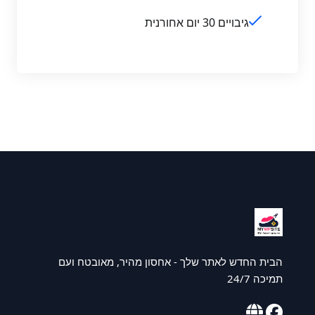
גיבויים 30 יום אחורנית
הבית החדש לאתר שלך - אחסון מהיר, מאובטח ועם
תמיכה 24/7