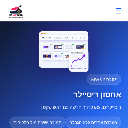
MWS STORE
אחסון ריסיילר
ריסיילרים, צאו לדרך חדשה עם ראש שקט !
העברת אתרים ללא הגבלה
תמיכה ישירה מול הלקוחות