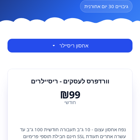
גיבויים 30 יום אחורנית
אחסון ריסיילר
וורדפרס לעסקים - ריסיילרים
₪99
חודשי
נפח אחסון עצום - 10 ג"ב תעבורה חודשית 100 ג"ב עד
עשרה אתרים תעודת SSL חינם חבילת תוספי פרימיום