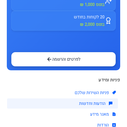
בונוס 1,000 ₪
20 לקוחות בחודש
בונוס 2,000 ₪
לפרטים והרשמה
פניות ומידע
פניות השירות שלכם
הודעות וחדשות
מאגר מידע
הורדות