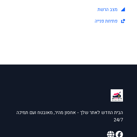
מצב הרשת
פתיחת פנייה
הבית החדש לאתר שלך - אחסון מהיר, מאובטח ועם תמיכה
24/7