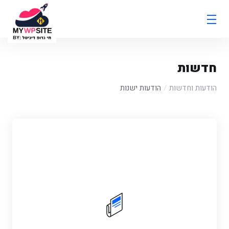
חדשות
הודעות וחדשות
הודעות ישנות