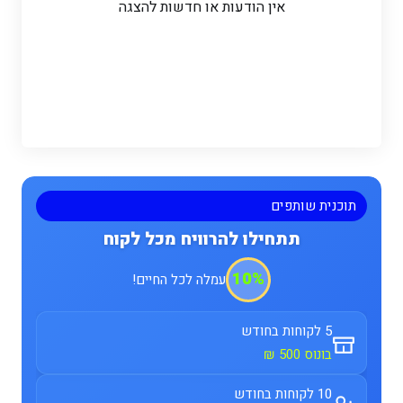
אין הודעות או חדשות להצגה
תוכנית שותפים
תתחילו להרוויח מכל לקוח
10%
עמלה לכל החיים!
5 לקוחות בחודש
בונוס 500 ₪
10 לקוחות בחודש