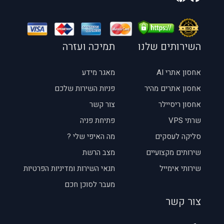
השירותים שלנו
תמיכה ועזרה
אחסון אתרי AI
מאגר מידע
אחסון אתרים מהיר
פניות השירות שלכם
אחסון ריסיילר
צור קשר
שרתי VPS
פתיחת פניה
סליקה לעסקים
מה האיפי שלי ?
שירותים מקצועיים
מצב הרשת
שירותי אימייל
תנאי השירות ומדיניות הפרטיות
מעבר לסוכן חכם
צור קשר