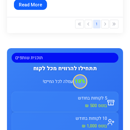
Read More
1
תוכנית שותפים
תתחילו להרוויח מכל לקוח
10%
עמלה לכל החיים!
5 לקוחות בחודש
בונוס 500 ₪
10 לקוחות בחודש
בונוס 1,000 ₪