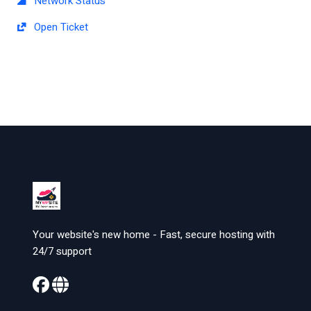
Network Status
Open Ticket
Your website's new home - Fast, secure hosting with
24/7 support