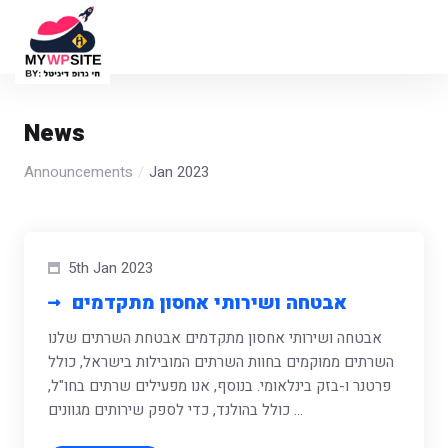
News
Announcements
Jan 2023
5th Jan 2023
אבטחה ושירותי אחסון מתקדמים
אבטחה ושירותי אחסון מתקדמים אבטחת השרתים שלנו
השרתים ממוקמים בחוות השרתים המובילות בישראל, כולל
פרטנר ו-בזק בינלאומי. בנוסף, אנו מפעילים שרתים בחו"ל,
כולל בהולנד, כדי לספק שירותים מגוונים ...