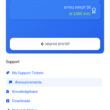
20 לקוחות בחודש
בונוס 2,000 ₪
לפרטים והרשמה
Support
My Support Tickets
Announcements
Knowledgebase
Downloads