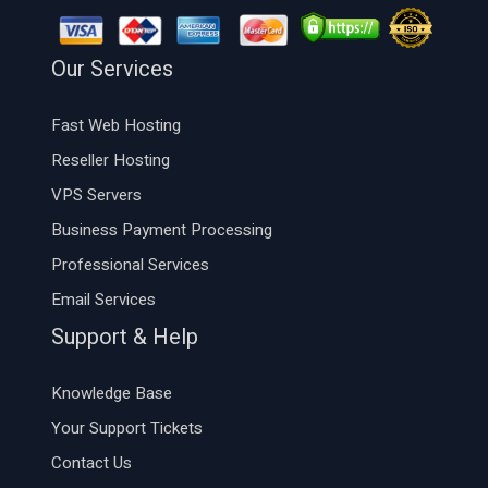
Our Services
Fast Web Hosting
Reseller Hosting
VPS Servers
Business Payment Processing
Professional Services
Email Services
Support & Help
Knowledge Base
Your Support Tickets
Contact Us