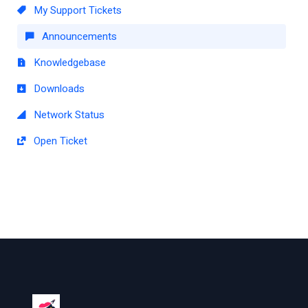
My Support Tickets
Announcements
Knowledgebase
Downloads
Network Status
Open Ticket