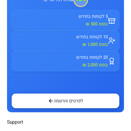
5 לקוחות בחודש
בונוס 500 ₪
10 לקוחות בחודש
בונוס 1,000 ₪
20 לקוחות בחודש
בונוס 2,000 ₪
לפרטים והרשמה
Support