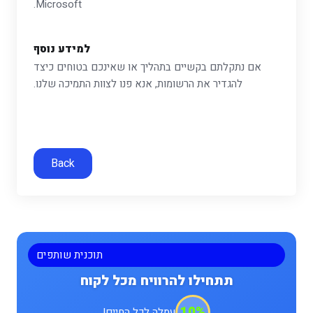
Microsoft.
למידע נוסף
אם נתקלתם בקשיים בתהליך או שאינכם בטוחים כיצד
להגדיר את הרשומות, אנא פנו לצוות התמיכה שלנו.
Back
תוכנית שותפים
תתחילו להרוויח מכל לקוח
10%
עמלה לכל החיים!