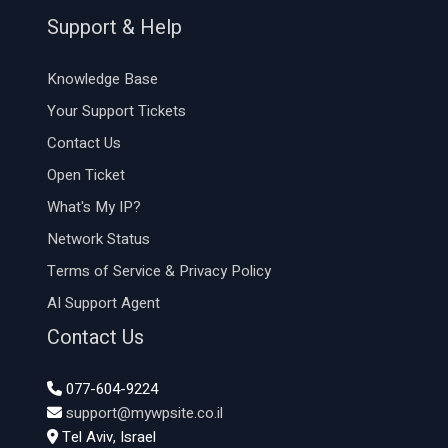
Support & Help
Knowledge Base
Your Support Tickets
Contact Us
Open Ticket
What's My IP?
Network Status
Terms of Service & Privacy Policy
AI Support Agent
Contact Us
077-604-9224
support@mywpsite.co.il
Tel Aviv, Israel