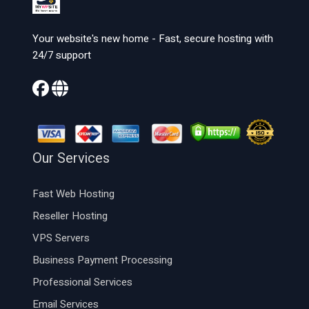
Your website's new home - Fast, secure hosting with
24/7 support
Our Services
Fast Web Hosting
Reseller Hosting
VPS Servers
Business Payment Processing
Professional Services
Email Services