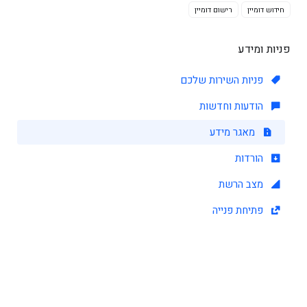
חידוש דומיין
רישום דומיין
פניות ומידע
פניות השירות שלכם
הודעות וחדשות
מאגר מידע
הורדות
מצב הרשת
פתיחת פנייה