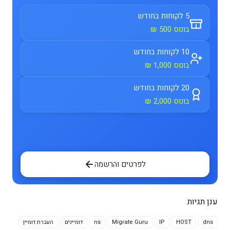
5 לקוחות בחודש
בונוס 500 ₪
10 לקוחות בחודש
בונוס 1,000 ₪
20 לקוחות בחודש
בונוס 2,000 ₪
לפרטים והרשמה
ענן תגיות
dns
HOST
IP
Migrate Guru
ns
דומיינים
העברת דומיין