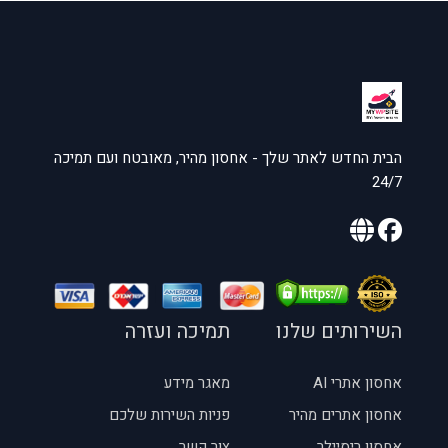
הבית החדש לאתר שלך - אחסון מהיר, מאובטח ועם תמיכה
24/7
השירותים שלנו
תמיכה ועזרה
אחסון אתרי AI
מאגר מידע
אחסון אתרים מהיר
פניות השירות שלכם
אחסון ריסיילר
צור קשר